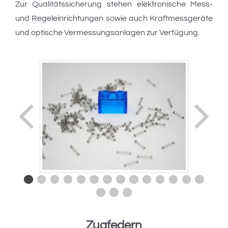
Zur Qualitätssicherung stehen elektronische Mess-
und Regeleinrichtungen sowie auch Kraftmessgeräte
und optische Vermessungsanlagen zur Verfügung.
Zugfedern