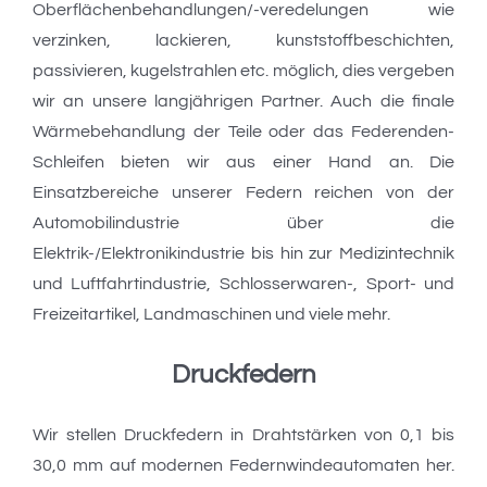
Oberflächenbehandlungen/-veredelungen wie
verzinken, lackieren, kunststoffbeschichten,
passivieren, kugelstrahlen etc. möglich, dies vergeben
wir an unsere langjährigen Partner. Auch die finale
Wärmebehandlung der Teile oder das Federenden-
Schleifen bieten wir aus einer Hand an. Die
Einsatzbereiche unserer Federn reichen von der
Automobilindustrie über die
Elektrik-/Elektronikindustrie bis hin zur Medizintechnik
und Luftfahrtindustrie, Schlosserwaren-, Sport- und
Freizeitartikel, Landmaschinen und viele mehr.
Druckfedern
Wir stellen Druckfedern in Drahtstärken von 0,1 bis
30,0 mm auf modernen Federnwindeautomaten her.