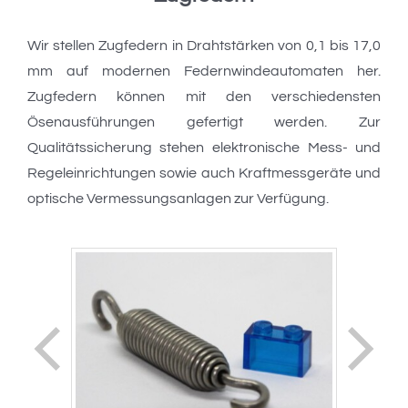
Wir stellen Zugfedern in Drahtstärken von 0,1 bis 17,0
mm auf modernen Federnwindeautomaten her.
Zugfedern können mit den verschiedensten
Ösenausführungen gefertigt werden. Zur
Qualitätssicherung stehen elektronische Mess- und
Regeleinrichtungen sowie auch Kraftmessgeräte und
optische Vermessungsanlagen zur Verfügung.