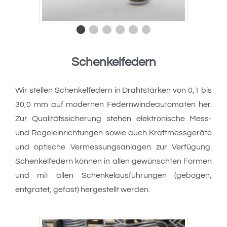
Schenkelfedern
Wir stellen Schenkelfedern in Drahtstärken von 0,1 bis
30,0 mm auf modernen Federnwindeautomaten her.
Zur Qualitätssicherung stehen elektronische Mess-
und Regeleinrichtungen sowie auch Kraftmessgeräte
und optische Vermessungsanlagen zur Verfügung.
Schenkelfedern können in allen gewünschten Formen
und mit allen Schenkelausführungen (gebogen,
entgratet, gefast) hergestellt werden.