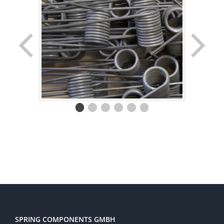
SPRING COMPONENTS GMBH