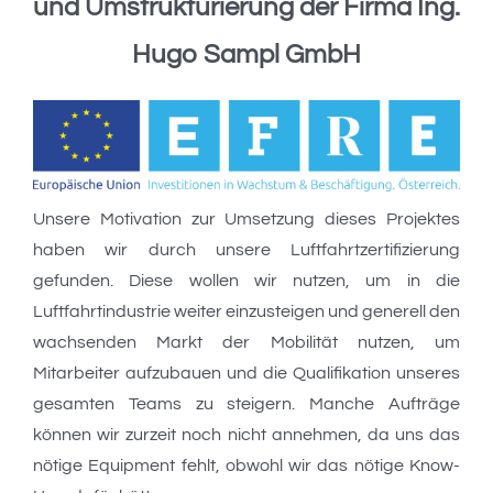
und Umstrukturierung der Firma Ing.
Hugo Sampl GmbH
Unsere Motivation zur Umsetzung dieses Projektes
haben wir durch unsere Luftfahrtzertifizierung
gefunden. Diese wollen wir nutzen, um in die
Luftfahrtindustrie weiter einzusteigen und generell den
wachsenden Markt der Mobilität nutzen, um
Mitarbeiter aufzubauen und die Qualifikation unseres
gesamten Teams zu steigern. Manche Aufträge
können wir zurzeit noch nicht annehmen, da uns das
nötige Equipment fehlt, obwohl wir das nötige Know-