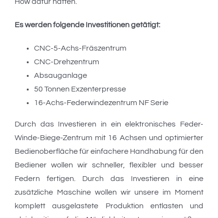
How dafür hätten.
Es werden folgende Investitionen getätigt:
CNC-5-Achs-Fräszentrum
CNC-Drehzentrum
Absauganlage
50 Tonnen Exzenterpresse
16-Achs-Federwindezentrum NF Serie
Durch das Investieren in ein elektronisches Feder-
Winde-Biege-Zentrum mit 16 Achsen und optimierter
Bedienoberfläche für einfachere Handhabung für den
Bediener wollen wir schneller, flexibler und besser
Federn fertigen. Durch das Investieren in eine
zusätzliche Maschine wollen wir unsere im Moment
komplett ausgelastete Produktion entlasten und