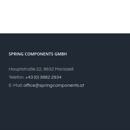
SPRING COMPONENTS GMBH
Hauptstraße 22, 8632 Mariazell
Telefon:
+43 (0) 3882 2934
E-Mail:
office@springcomponents.at