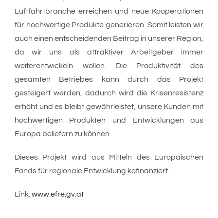
Luftfahrtbranche erreichen und neue Kooperationen
für hochwertige Produkte generieren. Somit leisten wir
auch einen entscheidenden Beitrag in unserer Region,
da wir uns als attraktiver Arbeitgeber immer
weiterentwickeln wollen. Die Produktivität des
gesamten Betriebes kann durch das Projekt
gesteigert werden, dadurch wird die Krisenresistenz
erhöht und es bleibt gewährleistet, unsere Kunden mit
hochwertigen Produkten und Entwicklungen aus
Europa beliefern zu können.
Dieses Projekt wird aus Mitteln des Europäischen
Fonds für regionale Entwicklung kofinanziert.
Link:
www.efre.gv.at